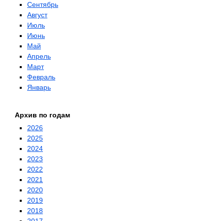
Сентябрь
Август
Июль
Июнь
Май
Апрель
Март
Февраль
Январь
Архив по годам
2026
2025
2024
2023
2022
2021
2020
2019
2018