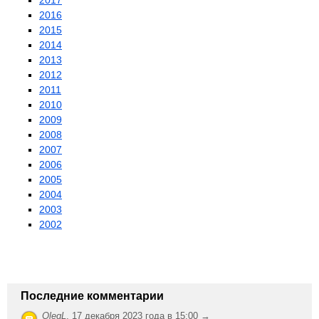
2017
2016
2015
2014
2013
2012
2011
2010
2009
2008
2007
2006
2005
2004
2003
2002
Последние комментарии
OlegL
,
17 декабря 2023 года в 15:00 →