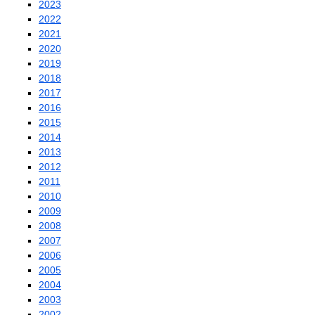
2023
2022
2021
2020
2019
2018
2017
2016
2015
2014
2013
2012
2011
2010
2009
2008
2007
2006
2005
2004
2003
2002