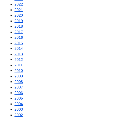
2022
2021
2020
2019
2018
2017
2016
2015
2014
2013
2012
2011
2010
2009
2008
2007
2006
2005
2004
2003
2002