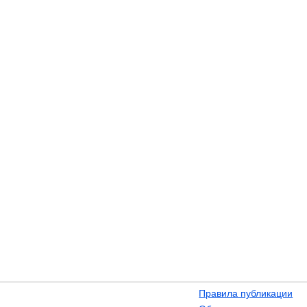
Правила публикации