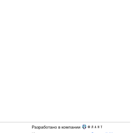
Разработано в компании