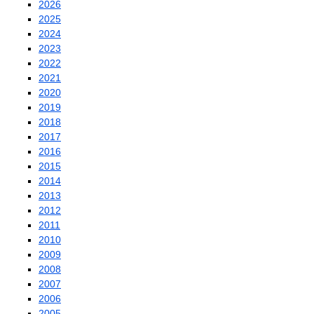
2026
2025
2024
2023
2022
2021
2020
2019
2018
2017
2016
2015
2014
2013
2012
2011
2010
2009
2008
2007
2006
2005