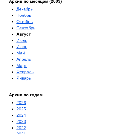
Архив по месяцам (2003)
Декабрь
Ноябрь
Октябрь
Сентябрь
Август
Июль
Июнь
Май
Апрель
Март
Февраль
Январь
Архив по годам
2026
2025
2024
2023
2022