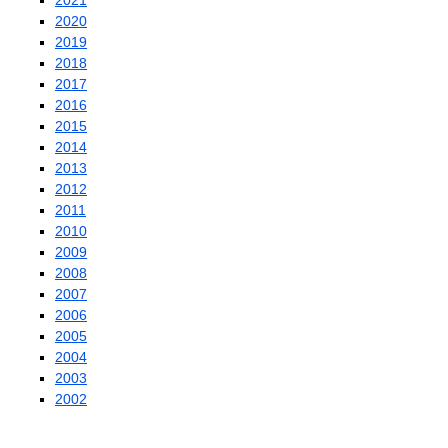
2021
2020
2019
2018
2017
2016
2015
2014
2013
2012
2011
2010
2009
2008
2007
2006
2005
2004
2003
2002