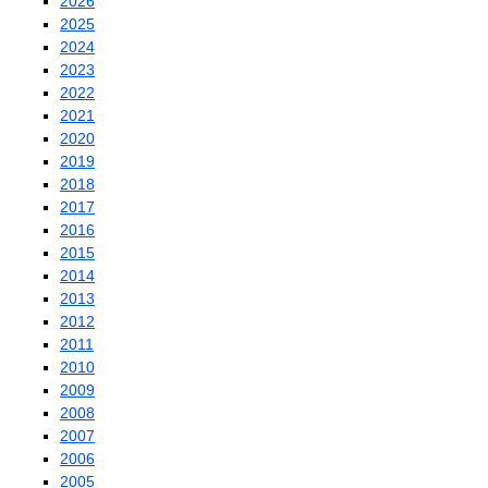
2026
2025
2024
2023
2022
2021
2020
2019
2018
2017
2016
2015
2014
2013
2012
2011
2010
2009
2008
2007
2006
2005