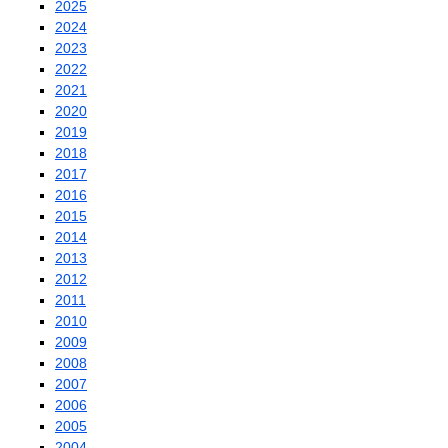
2025
2024
2023
2022
2021
2020
2019
2018
2017
2016
2015
2014
2013
2012
2011
2010
2009
2008
2007
2006
2005
2004