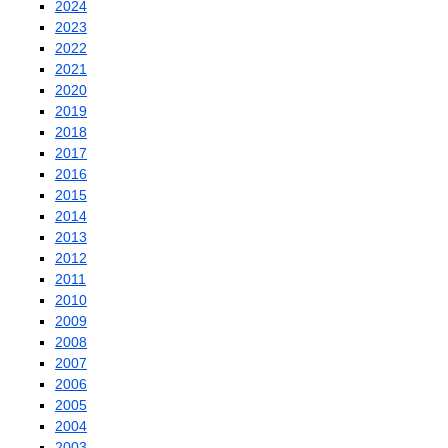
2024
2023
2022
2021
2020
2019
2018
2017
2016
2015
2014
2013
2012
2011
2010
2009
2008
2007
2006
2005
2004
2003