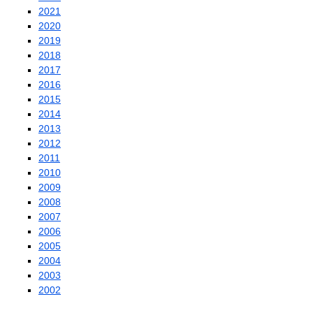
2021
2020
2019
2018
2017
2016
2015
2014
2013
2012
2011
2010
2009
2008
2007
2006
2005
2004
2003
2002