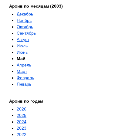
Архив по месяцам (2003)
Декабрь
Ноябрь
Октябрь
Сентябрь
Август
Июль
Июнь
Май
Апрель
Март
Февраль
Январь
Архив по годам
2026
2025
2024
2023
2022