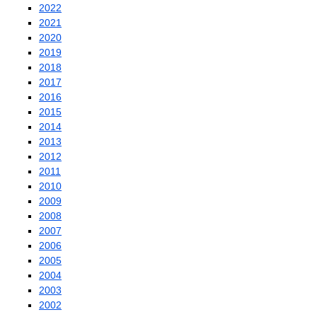
2022
2021
2020
2019
2018
2017
2016
2015
2014
2013
2012
2011
2010
2009
2008
2007
2006
2005
2004
2003
2002