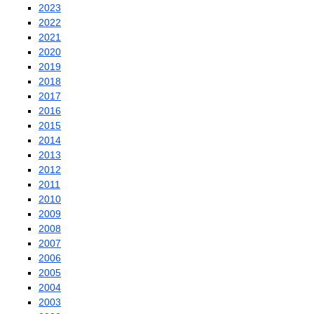
2023
2022
2021
2020
2019
2018
2017
2016
2015
2014
2013
2012
2011
2010
2009
2008
2007
2006
2005
2004
2003