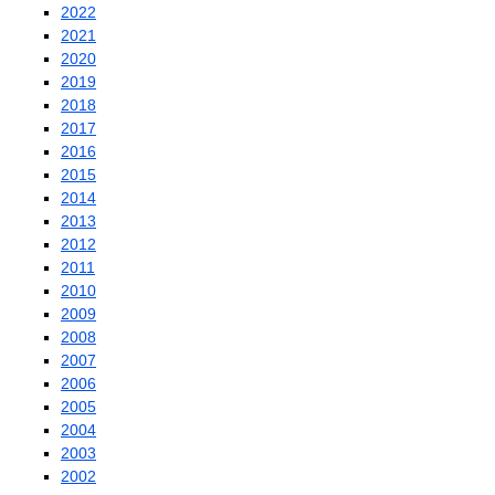
2022
2021
2020
2019
2018
2017
2016
2015
2014
2013
2012
2011
2010
2009
2008
2007
2006
2005
2004
2003
2002