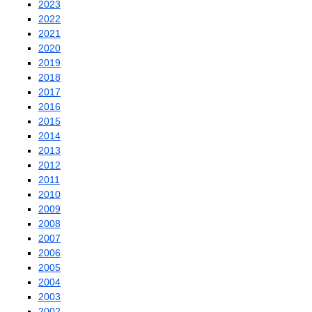
2023
2022
2021
2020
2019
2018
2017
2016
2015
2014
2013
2012
2011
2010
2009
2008
2007
2006
2005
2004
2003
2002