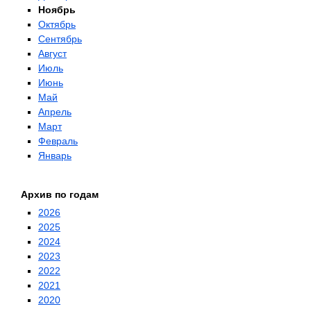
Ноябрь
Октябрь
Сентябрь
Август
Июль
Июнь
Май
Апрель
Март
Февраль
Январь
Архив по годам
2026
2025
2024
2023
2022
2021
2020