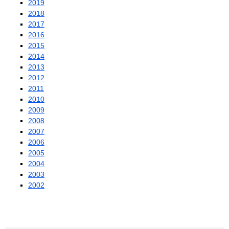
2019
2018
2017
2016
2015
2014
2013
2012
2011
2010
2009
2008
2007
2006
2005
2004
2003
2002