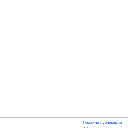
Правила публикации