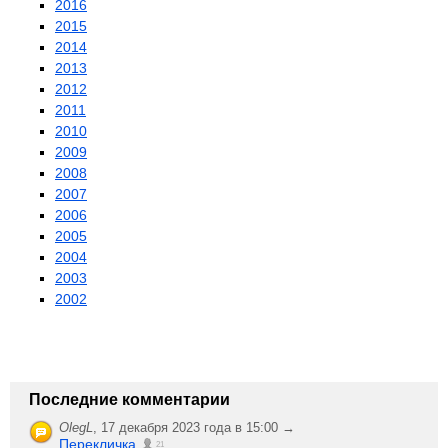
2016
2015
2014
2013
2012
2011
2010
2009
2008
2007
2006
2005
2004
2003
2002
Последние комментарии
OlegL
,
17 декабря 2023 года в 15:00 →
Перекличка
21