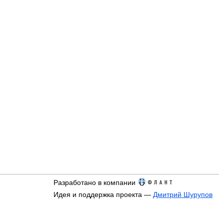
Разработано в компании
Идея и поддержка проекта —
Дмитрий Шурупов