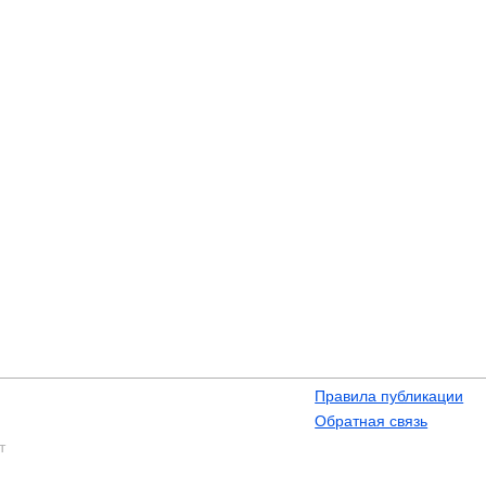
Правила публикации
Обратная связь
т