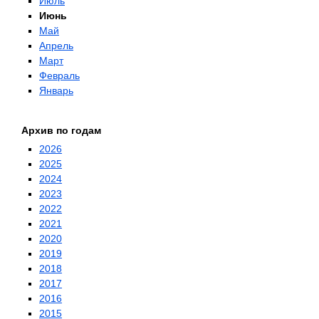
Июль
Июнь
Май
Апрель
Март
Февраль
Январь
Архив по годам
2026
2025
2024
2023
2022
2021
2020
2019
2018
2017
2016
2015