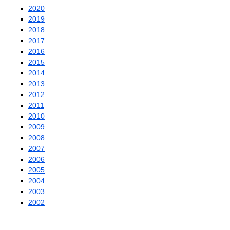
2020
2019
2018
2017
2016
2015
2014
2013
2012
2011
2010
2009
2008
2007
2006
2005
2004
2003
2002