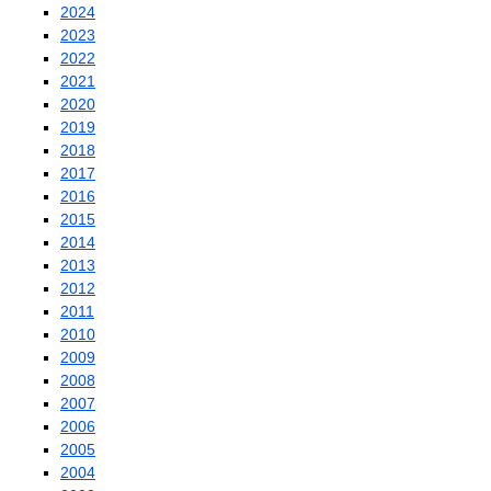
2024
2023
2022
2021
2020
2019
2018
2017
2016
2015
2014
2013
2012
2011
2010
2009
2008
2007
2006
2005
2004