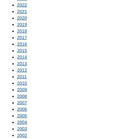
2022
2021
2020
2019
2018
2017
2016
2015
2014
2013
2012
2011
2010
2009
2008
2007
2006
2005
2004
2003
2002