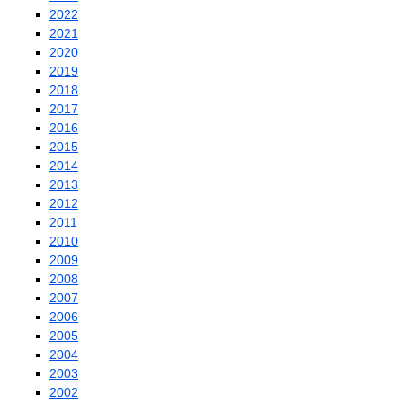
2022
2021
2020
2019
2018
2017
2016
2015
2014
2013
2012
2011
2010
2009
2008
2007
2006
2005
2004
2003
2002