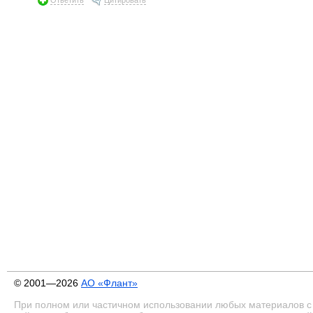
© 2001—2026
АО «Флант»
При полном или частичном использовании любых материалов с