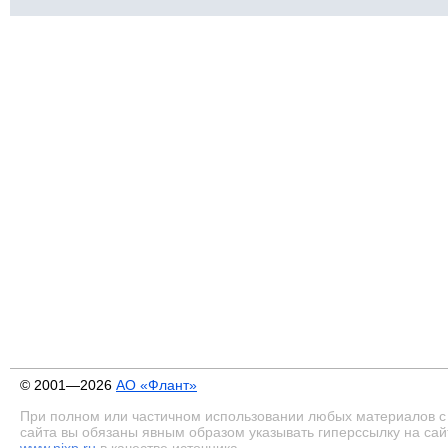
© 2001—2026
АО «Флант»
При полном или частичном использовании любых материалов с
сайта вы обязаны явным образом указывать гиперссылку на сай