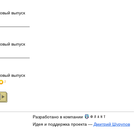
овый выпуск
овый выпуск
овый выпуск
2
Разработано в компании
Идея и поддержка проекта —
Дмитрий Шурупов