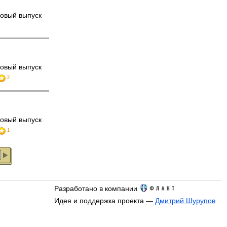
овый выпуск
овый выпуск
2
овый выпуск
1
Разработано в компании
Идея и поддержка проекта —
Дмитрий Шурупов