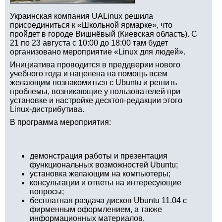
Украинская компания UALinux решила
присоединиться к «Школьной ярмарке», что
пройдет в городе Вишнёвый (Киевская область). С
21 по 23 августа с 10:00 до 18:00 там будет
организовано мероприятие «Linux для людей».
Инициатива проводится в преддверии нового
учебного года и нацелена на помощь всем
желающим познакомиться с Ubuntu и решить
проблемы, возникающие у пользователей при
установке и настройке десктоп-редакции этого
Linux-дистрибутива.
В программа мероприятия:
демонстрация работы и презентация
функциональных возможностей Ubuntu;
установка желающим на компьютеры;
консультации и ответы на интересующие
вопросы;
бесплатная раздача дисков Ubuntu 11.04 с
фирменным оформлением, а также
информационных материалов.