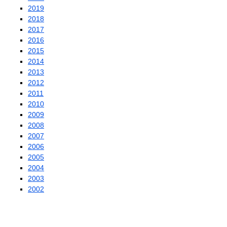
2019
2018
2017
2016
2015
2014
2013
2012
2011
2010
2009
2008
2007
2006
2005
2004
2003
2002