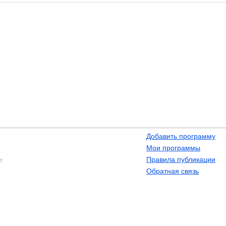
Добавить программу
Мои программы
Правила публикации
т
Обратная связь