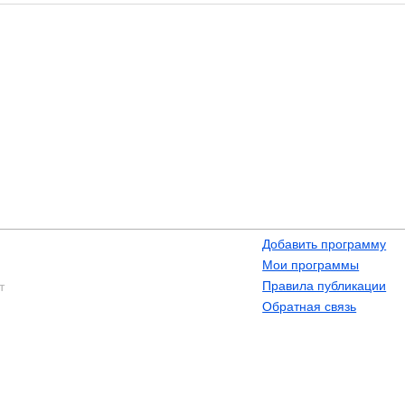
Добавить программу
Мои программы
Правила публикации
т
Обратная связь