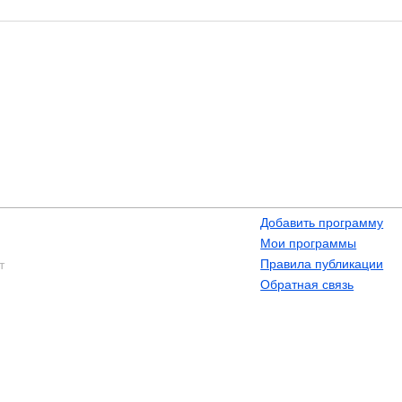
Добавить программу
Мои программы
Правила публикации
т
Обратная связь