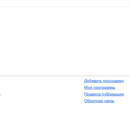
Добавить программу
Мои программы
Правила публикации
т
Обратная связь