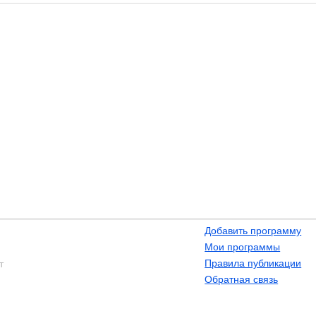
Добавить программу
Мои программы
Правила публикации
т
Обратная связь