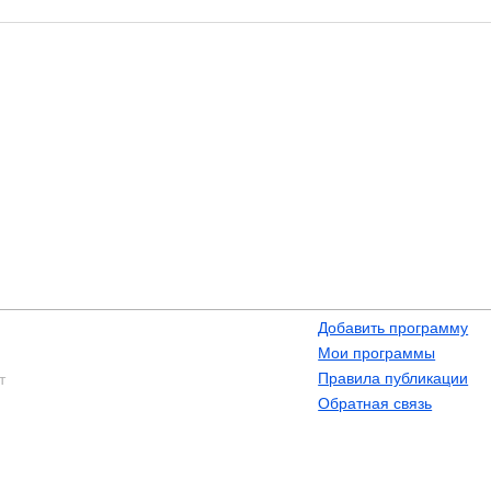
Добавить программу
Мои программы
Правила публикации
т
Обратная связь