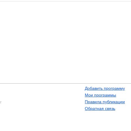
Добавить программу
Мои программы
Правила публикации
т
Обратная связь