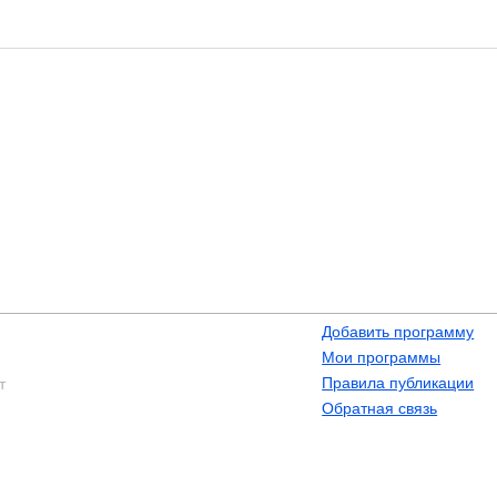
Добавить программу
Мои программы
Правила публикации
т
Обратная связь