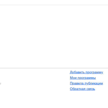
Добавить программу
Мои программы
Правила публикации
т
Обратная связь