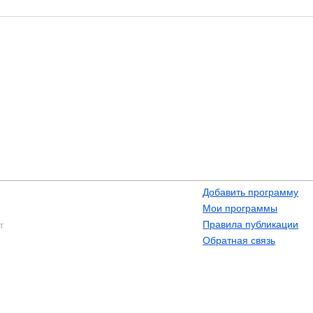
Добавить программу
Мои программы
Правила публикации
т
Обратная связь