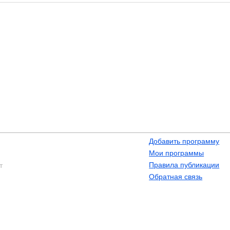
Добавить программу
Мои программы
Правила публикации
т
Обратная связь