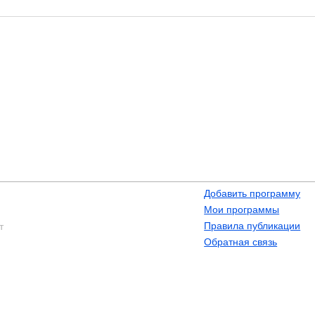
Добавить программу
Мои программы
Правила публикации
т
Обратная связь