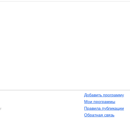
Добавить программу
Мои программы
Правила публикации
т
Обратная связь