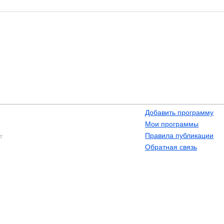
Добавить программу
Мои программы
Правила публикации
т
Обратная связь