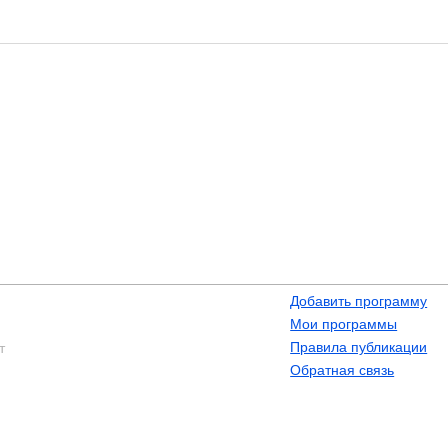
Добавить программу
Мои программы
Правила публикации
т
Обратная связь