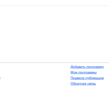
Добавить программу
Мои программы
Правила публикации
т
Обратная связь