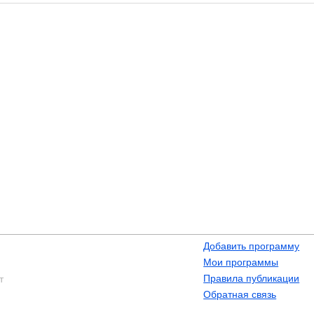
Добавить программу
Мои программы
Правила публикации
т
Обратная связь