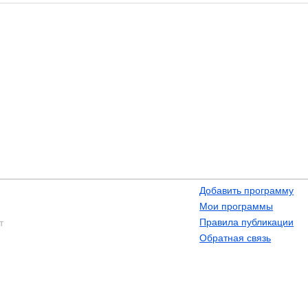
Добавить программу
Мои программы
Правила публикации
т
Обратная связь