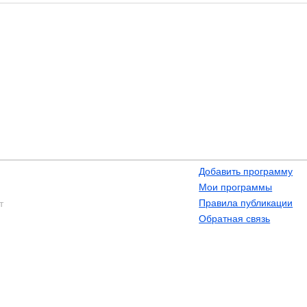
Добавить программу
Мои программы
Правила публикации
т
Обратная связь