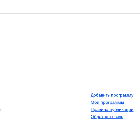
Добавить программу
Мои программы
Правила публикации
т
Обратная связь