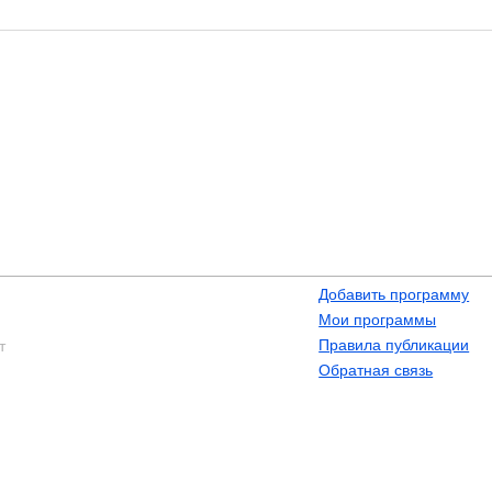
Добавить программу
Мои программы
Правила публикации
т
Обратная связь