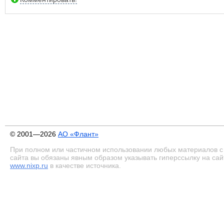
© 2001—2026
АО «Флант»
При полном или частичном использовании любых материалов с
сайта вы обязаны явным образом указывать гиперссылку на сай
www.nixp.ru
в качестве источника.