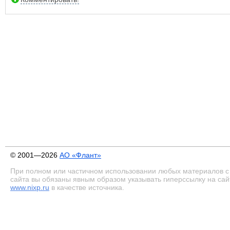
© 2001—2026
АО «Флант»
При полном или частичном использовании любых материалов с
сайта вы обязаны явным образом указывать гиперссылку на сай
www.nixp.ru
в качестве источника.