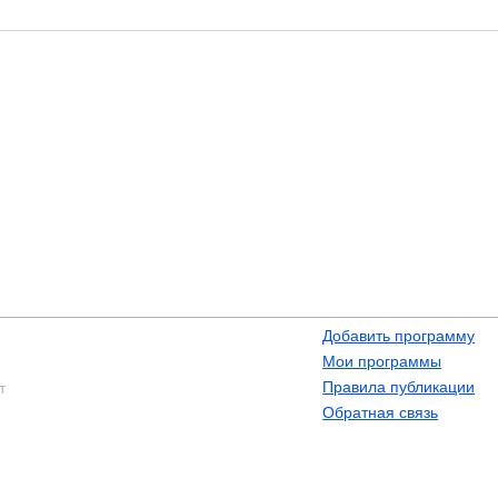
Добавить программу
Мои программы
Правила публикации
т
Обратная связь